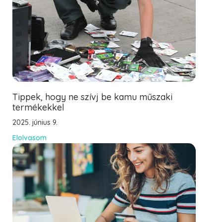
Tippek, hogy ne szívj be kamu műszaki
termékekkel
2025. június 9.
Elolvasom